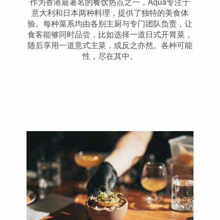
作为香港最著名的餐饮热点之一，Aqua专注于
意大利和日本两种料理，提供了独特的美食体
验。每种菜系均由各别主厨与专门团队负责，让
食客能够同时品尝，比如选择一道日式开胃菜，
随后享用一道意式主菜，或反之亦然。各种可能
性，尽在其中。