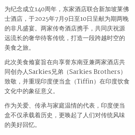
为纪念成立140周年，东家酒店联合新加坡莱佛
士酒店，于2025年7月9日至10日呈献为期两晚
的非凡盛宴。两家传奇酒店携手，共同庆祝源
远流长的奢华待客传统，打造一段跨越时空的
美食之旅。
此次美食飨宴旨在向享誉东南亚兼两家酒店共
同创办人Sarkies兄弟（Sarkies Brothers）
致敬，并重现印度便当盒（Tiffin）在印度饮食
文化中的象征意义。
作为关爱、传承与家庭温情的代表，印度便当
盒不仅承载着历史，更唤起了人们对传统风味
的美好回忆。