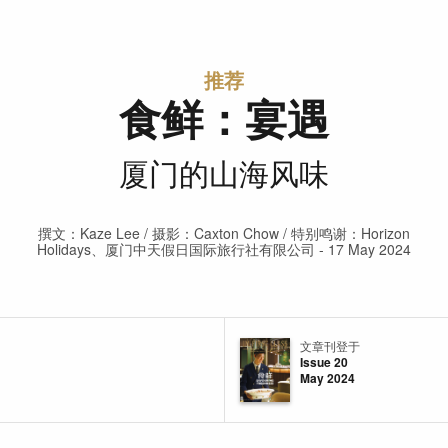
推荐
食鲜：宴遇
厦门的山海风味
撰文：Kaze Lee / 摄影：Caxton Chow / 特别鸣谢：Horizon
Holidays、厦门中天假日国际旅行社有限公司 - 17 May 2024
文章刊登于
Issue 20
May 2024