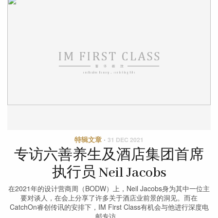
特辑文章
·
31 DEC 2021
专访六善养生及酒店集团首席
执行员 Neil Jacobs
在2021年的设计营商周（BODW）上，Neil Jacobs身为其中一位主
要对谈人，在会上分享了许多关于酒店业前景的洞见。而在
CatchOn睿创传讯的安排下，IM First Class有机会与他进行深度电
邮专访。