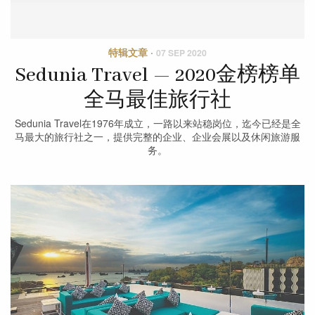
特辑文章
·
07 SEP 2020
Sedunia Travel — 2020金榜榜单
全马最佳旅行社
Sedunia Travel在1976年成立，一路以来站稳岗位，迄今已经是全
马最大的旅行社之一，提供完整的企业、企业会展以及休闲旅游服
务。