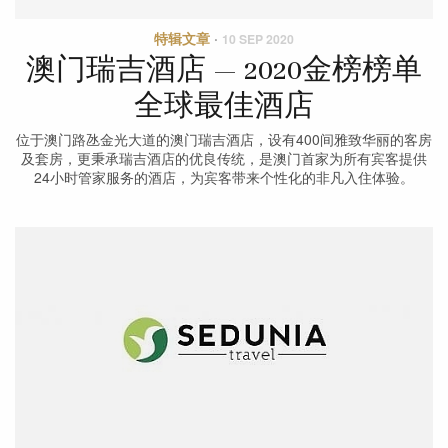
特辑文章
·
10 SEP 2020
澳门瑞吉酒店 — 2020金榜榜单
全球最佳酒店
位于澳门路氹金光大道的澳门瑞吉酒店，设有400间雅致华丽的客房
及套房，更秉承瑞吉酒店的优良传统，是澳门首家为所有宾客提供
24小时管家服务的酒店，为宾客带来个性化的非凡入住体验。