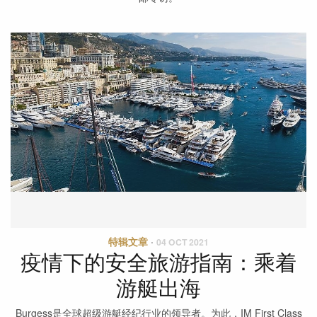
特辑文章
·
04 OCT 2021
疫情下的安全旅游指南：乘着
游艇出海
Burgess是全球超级游艇经纪行业的领导者。为此，IM First Class