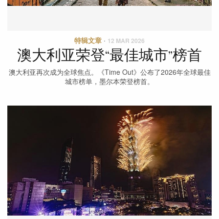
特辑文章
·
12 MAR 2026
澳大利亚荣登“最佳城市”榜首
澳大利亚再次成为全球焦点。《Time Out》公布了2026年全球最佳
城市榜单，墨尔本荣登榜首。