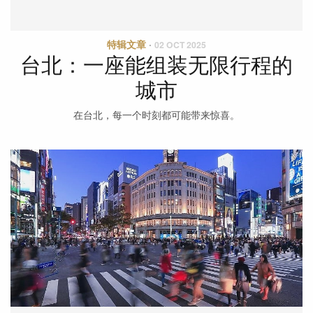
特辑文章
·
02 OCT 2025
台北：一座能组装无限行程的
城市
在台北，每一个时刻都可能带来惊喜。