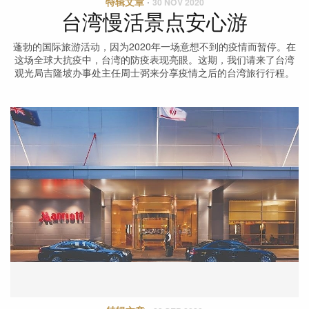
特辑文章
·
30 NOV 2020
台湾慢活景点安心游
蓬勃的国际旅游活动，因为2020年一场意想不到的疫情而暂停。在
这场全球大抗疫中，台湾的防疫表现亮眼。这期，我们请来了台湾
观光局吉隆坡办事处主任周士弼来分享疫情之后的台湾旅行行程。