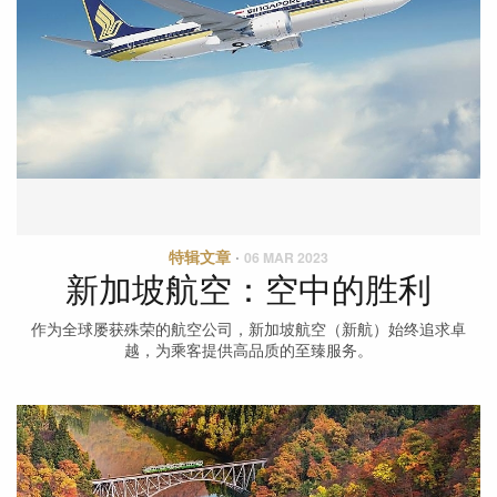
特辑文章
·
06 MAR 2023
新加坡航空：空中的胜利
作为全球屡获殊荣的航空公司，新加坡航空（新航）始终追求卓
越，为乘客提供高品质的至臻服务。