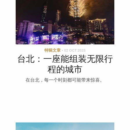
特辑文章
·
02 OCT 2025
台北：一座能组装无限行
程的城市
在台北，每一个时刻都可能带来惊喜。