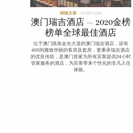
特辑文章
·
10 SEP 2020
澳门瑞吉酒店 — 2020金榜
榜单全球最佳酒店
位于澳门路氹金光大道的澳门瑞吉酒店，设有
400间雅致华丽的客房及套房，更秉承瑞吉酒店
的优良传统，是澳门首家为所有宾客提供24小时
管家服务的酒店，为宾客带来个性化的非凡入住
体验。