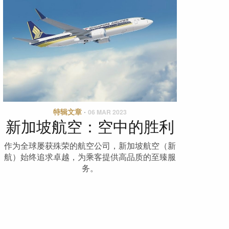
特辑文章
·
06 MAR 2023
新加坡航空：空中的胜利
作为全球屡获殊荣的航空公司，新加坡航空（新
航）始终追求卓越，为乘客提供高品质的至臻服
务。