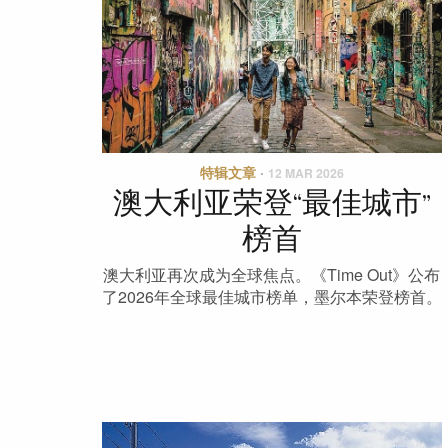
特辑文章
·
12 MAR 2026
澳大利亚荣登“最佳城市”
榜首
澳大利亚再次成为全球焦点。《Time Out》公布
了2026年全球最佳城市榜单，墨尔本荣登榜首。