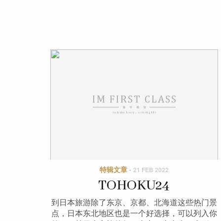
特辑文章
·
21 FEB 2022
TOHOKU24
到日本旅游除了东京、京都、北海道这些热门景
点，日本东北地区也是一个好选择，可以列入你