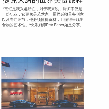
捷克大厨的世界美食旅程
“烹饪是我兴趣所在，对于我来说，厨师不仅是
一份职业，它更像是艺术家。厨师必须具备创意
以及专注细节，他必须懂得食材，且懂得呈现出
食物的艺术性。”快乐厨师Petr Feher如是分享。