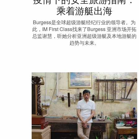
疫情下的安全旅游指南：
乘着游艇出海
Burgess是全球超级游艇经纪行业的领导者。为
此，IM First Class找来了Burgess 亚洲市场开拓
总监谢慧，听她分析亚洲超级游艇及本地游艇的
趋势与未来。