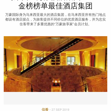
金榜榜单最佳酒店集团
万豪国际身为马来西亚最大的酒店集团，在马来西亚所有热门地点
都设有酒店据点，为旅客提供不同价位的优质酒店服务，并为忠实
住客带来了多重优惠的“万豪旅享家”会员计划。
佳肴
·
27 SEP 2019