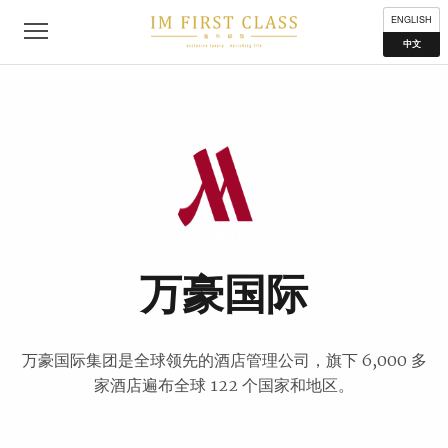
公司简介
联络我们
私隐声明
使用条款
分布地点
ENGLISH
中文
万豪国际
万豪国际集团是全球领先的酒店管理公司，旗下 6,000 多
家酒店遍布全球 122 个国家和地区。