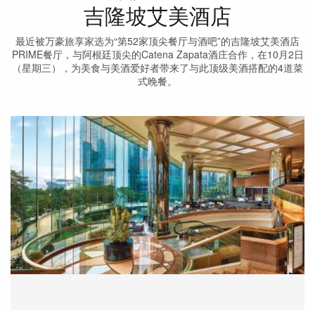
吉隆坡艾美酒店
最近被万豪旅享家选为“第52家顶尖餐厅与酒吧”的吉隆坡艾美酒店
PRIME餐厅，与阿根廷顶尖的Catena Zapata酒庄合作，在10月2日
（星期三），为美食与美酒爱好者带来了与此顶级美酒搭配的4道菜
式晚餐。