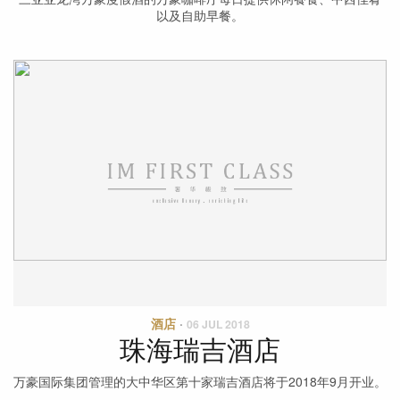
以及自助早餐。
酒店
·
06 JUL 2018
珠海瑞吉酒店
万豪国际集团管理的大中华区第十家瑞吉酒店将于2018年9月开业。