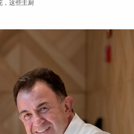
舵，这些主厨