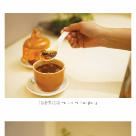
福建佛跳牆 Fujian Fotiaoqiang