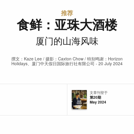
推荐
食鲜：亚珠大酒楼
厦门的山海风味
撰文：Kaze Lee / 摄影：Caxton Chow / 特别鸣谢：Horizon
Holidays、厦门中天假日国际旅行社有限公司 - 20 July 2024
文章刊登于
第20期
May 2024