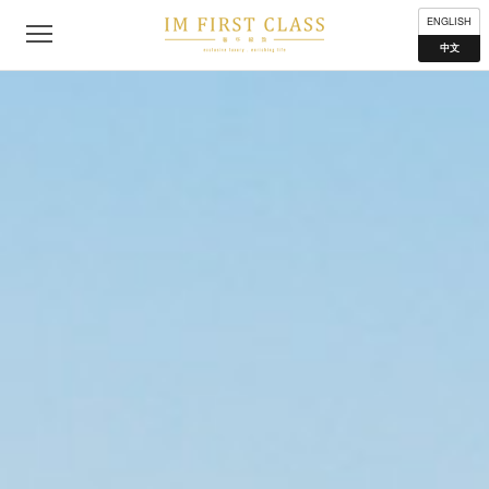
公司简介
联络我们
私隐声明
使用条款
分布地点
ENGLISH
中文