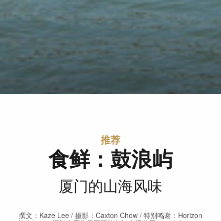
推荐
食鲜：鼓浪屿
厦门的山海风味
撰文：Kaze Lee / 摄影：Caxton Chow / 特别鸣谢：Horizon