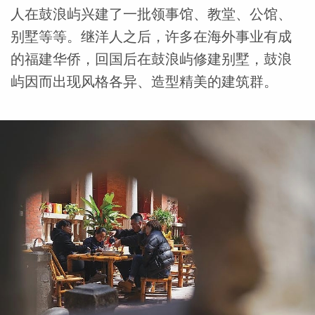
人在鼓浪屿兴建了一批领事馆、教堂、公馆、
别墅等等。继洋人之后，许多在海外事业有成
的福建华侨，回国后在鼓浪屿修建别墅，鼓浪
屿因而出现风格各异、造型精美的建筑群。