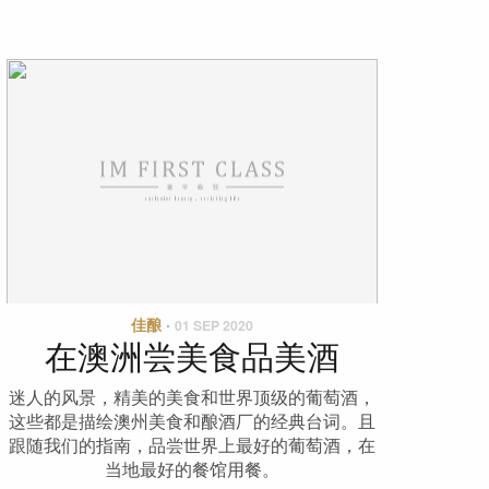
佳酿
·
01 SEP 2020
在澳洲尝美食品美酒
迷人的风景，精美的美食和世界顶级的葡萄酒，
这些都是描绘澳州美食和酿酒厂的经典台词。且
跟随我们的指南，品尝世界上最好的葡萄酒，在
当地最好的餐馆用餐。