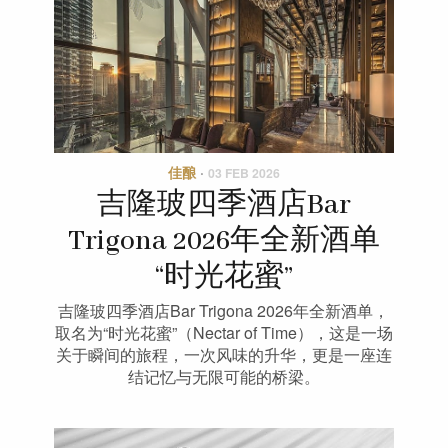
佳酿
·
03 FEB 2026
吉隆玻四季酒店Bar
Trigona 2026年全新酒单
“时光花蜜”
吉隆玻四季酒店Bar Trigona 2026年全新酒单，
取名为“时光花蜜”（Nectar of Time），这是一场
关于瞬间的旅程，一次风味的升华，更是一座连
结记忆与无限可能的桥梁。