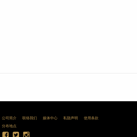
公司简介
联络我们
媒体中心
私隐声明
使用条款
分布地点