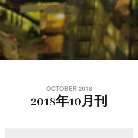
OCTOBER 2018
2018年10月刊