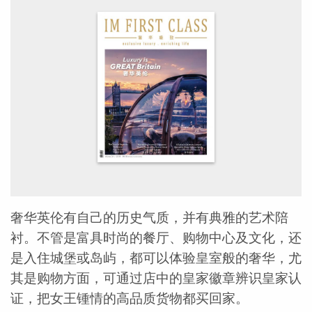
奢华英伦有自己的历史气质，并有典雅的艺术陪
衬。不管是富具时尚的餐厅、购物中心及文化，还
是入住城堡或岛屿，都可以体验皇室般的奢华，尤
其是购物方面，可通过店中的皇家徽章辨识皇家认
证，把女王锺情的高品质货物都买回家。