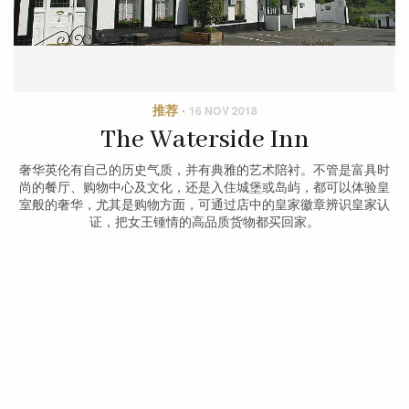
推荐
·
16 NOV 2018
The Waterside Inn
奢华英伦有自己的历史气质，并有典雅的艺术陪衬。不管是富具时
尚的餐厅、购物中心及文化，还是入住城堡或岛屿，都可以体验皇
室般的奢华，尤其是购物方面，可通过店中的皇家徽章辨识皇家认
证，把女王锺情的高品质货物都买回家。