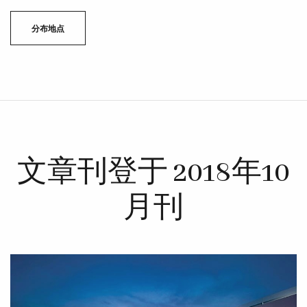
分布地点
文章刊登于 2018年10
月刊