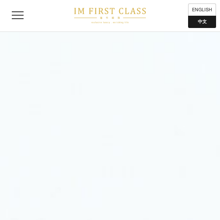
公司简介
联络我们
私隐声明
使用条款
分布地点
ENGLISH
中文