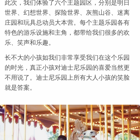
此次，我们体验了六个主题园区，分别是明日
世界、幻想世界、探险世界、灰熊山谷、迷离
庄园和玩具总动员大本营。每个主题乐园各有
特色的游乐设施和主角，都带给我们很多的欢
乐、笑声和乐趣。
长不大的小孩如我们非常享受我们在这个乐园
的时光，真正小孩对迪士尼乐园的喜爱当然更
不用说了。迪士尼乐园上所有大人小孩的笑脸
就是答案。