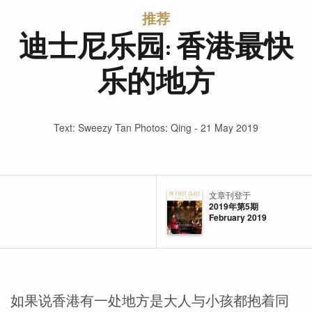
推荐
迪士尼乐园: 香港最快
乐的地方
Text: Sweezy Tan Photos: Qing - 21 May 2019
文章刊登于
2019年第5期
February 2019
如果说香港有一处地方是大人与小孩都抱着同