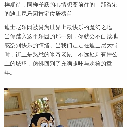
样期待，同样雀跃的心情想要前往的，那香港
的迪士尼乐园肯定位居榜首。
迪士尼乐园被誉为世界上最快乐的魔幻之地，
当你踏入这个乐园的那一刻，你就会不自觉地
感染到快乐的情绪。当我们走走在迪士尼大街
时，街上是熟悉的米奇老鼠，不远处则有睡公
主的城堡，仿佛回到了充满趣味与欢笑的童
年。