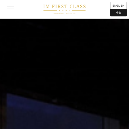
公司简介
联络我们
私隐声明
使用条款
分布地点
ENGLISH
中文