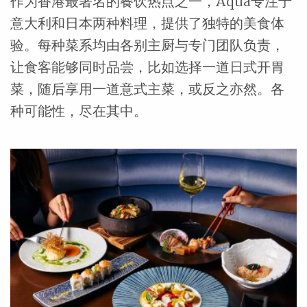
作为香港最著名的餐饮热点之一，Aqua专注于
意大利和日本两种料理，提供了独特的美食体
验。每种菜系均由各别主厨与专门团队负责，
让食客能够同时品尝，比如选择一道日式开胃
菜，随后享用一道意式主菜，或反之亦然。各
种可能性，尽在其中。