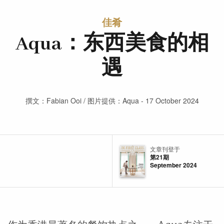
佳肴
Aqua：东西美食的相
遇
撰文：Fabian Ooi / 图片提供：Aqua - 17 October 2024
文章刊登于
第21期
September 2024