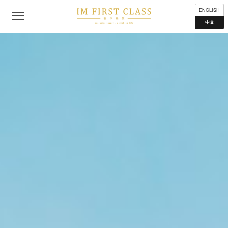
公司简介
联络我们
私隐声明
使用条款
分布地点
ENGLISH
中文