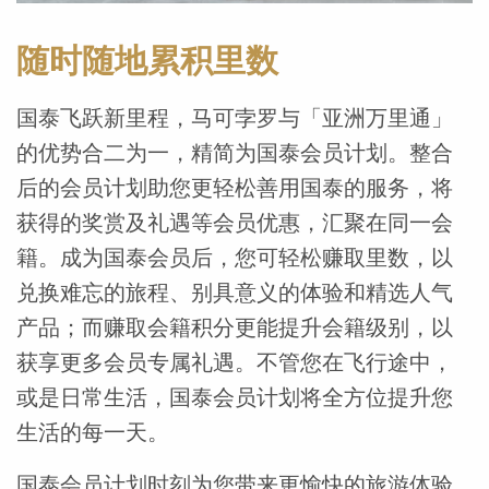
随时随地累积里数
国泰飞跃新里程，马可孛罗与「亚洲万里通」
的优势合二为一，精简为国泰会员计划。整合
后的会员计划助您更轻松善用国泰的服务，将
获得的奖赏及礼遇等会员优惠，汇聚在同一会
籍。成为国泰会员后，您可轻松赚取里数，以
兑换难忘的旅程、别具意义的体验和精选人气
产品；而赚取会籍积分更能提升会籍级别，以
获享更多会员专属礼遇。不管您在飞行途中，
或是日常生活，国泰会员计划将全方位提升您
生活的每一天。
国泰会员计划时刻为您带来更愉快的旅游体验