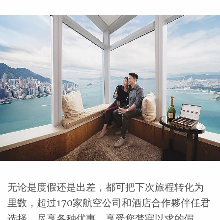
无论是度假还是出差，都可把下次旅程转化为
里数，超过170家航空公司和酒店合作夥伴任君
选择，尽享各种优惠。享受您梦寐以求的假