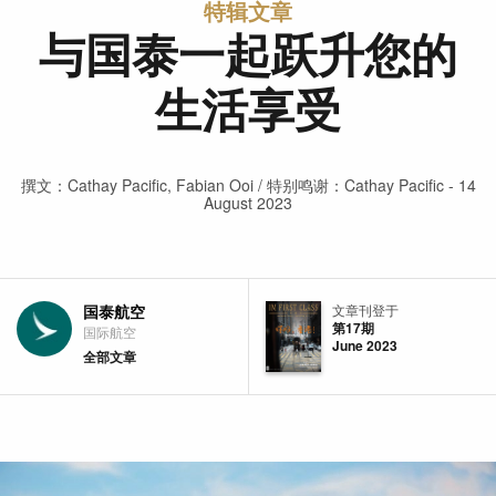
特辑文章
与国泰一起跃升您的
生活享受
撰文：Cathay Pacific, Fabian Ooi / 特别鸣谢：Cathay Pacific - 14
August 2023
国泰航空
文章刊登于
第17期
国际航空
June 2023
全部文章