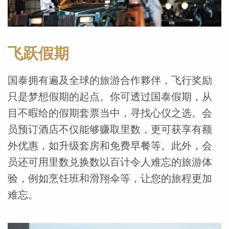
飞跃假期
国泰拥有遍及全球的旅游合作夥伴，飞行奖励
只是梦想假期的起点。你可透过国泰假期，从
目不暇给的假期套票当中，寻找心仪之选。会
员预订酒店不仅能够赚取里数，更可获享有额
外优惠，如升级套房和免费早餐等。此外，会
员还可用里数兑换数以百计令人难忘的旅游体
验，例如烹饪班和滑翔伞等，让您的旅程更加
难忘。