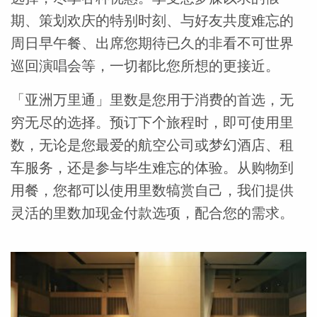
期、策划欢庆的特别时刻、与好友共度难忘的
周日早午餐、出席您期待已久的非看不可世界
巡回演唱会等，一切都比您所想的更接近。
「亚洲万里通」里数是您用于消费的首选，无
穷无尽的选择。预订下个旅程时，即可使用里
数，无论是您最爱的航空公司或梦幻酒店、租
车服务，还是参与毕生难忘的体验。从购物到
用餐，您都可以使用里数犒赏自己，我们提供
灵活的里数加现金付款选项，配合您的需求。