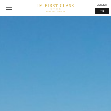
公司简介
联络我们
私隐声明
使用条款
分布地点
ENGLISH
中文