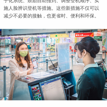
子化系统、鼓励自助报到、调整登机顺序、实
施人脸辨识登机等措施。这些新措施不仅可以
减少不必要的接触，也更省时、便利和环保。