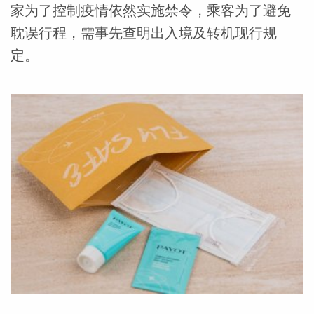
家为了控制疫情依然实施禁令，乘客为了避免
耽误行程，需事先查明出入境及转机现行规
定。