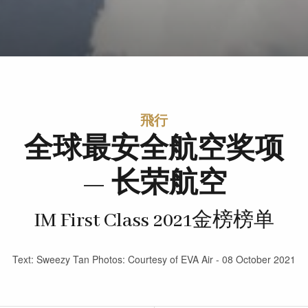
飛行
全球最安全航空奖项
— 长荣航空
IM First Class 2021金榜榜单
Text: Sweezy Tan Photos: Courtesy of EVA Air - 08 October 2021