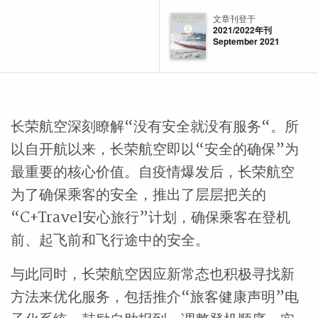
文章刊登于
2021/2022年刊
September 2021
长荣航空深刻瞭解“没有安全就没有服务“。所
以自开航以来，长荣航空即以“安全的确保”为
最重要的核心价值。自疫情爆发后，长荣航空
为了确保乘客的安全，推出了层层把关的
“C+Travel安心旅行”计划，确保乘客在登机
前、起飞前和飞行途中的安全。
与此同时，长荣航空因应新常态也积极寻找新
方法来优化服务，包括推介“旅客健康声明”电