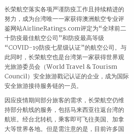
长荣航空落实各项严谨防疫工作且持续精进的
努力，成为台湾唯一一家获得澳洲航空专业评
鉴网站AirlineRatings.com评定为“全球前二
十防疫最佳航空公司”和防疫最高等级
“COVID-19防疫七星级认证”的航空公司。与
此同时，长荣航空也是台湾第一家获得世界观
光旅游委员会（World Travel & Tourism
Council）安全旅游戳记认证的企业，成为国际
安全旅游接待服务链的一员。
因应疫情期间部分旅客的需求，长荣航空仍维
持部分航线的服务，包括马来西亚往返台湾的
航班。经台北转机，乘客即可飞往美国、加拿
大等世界各地。但是需注意的是，目前许多国