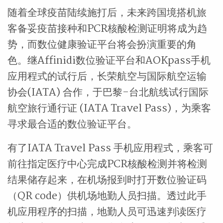
随着全球疫苗陆续施打后，未来跨国境搭机旅
客备妥疫苗接种和PCR核酸检测证明将成为趋
势，而数位健康验证平台将会扮演重要的角
色。继Affinidi数位验证平台和AOKpass手机
应用程式的试行后，长荣航空与国际航空运输
协会(IATA) 合作，于巴黎-台北航线试行国际
航空旅行通行证 (IATA Travel Pass)，为乘客
寻求最合适的数位验证平台。
有了IATA Travel Pass 手机应用程式，乘客可
前往指定医疗中心完成PCR核酸检测并将检测
结果储存起来，在机场报到时打开数位验证码
（QR code）供机场地勤人员扫描。透过此手
机应用程序的扫描，地勤人员可迅速判读医疗