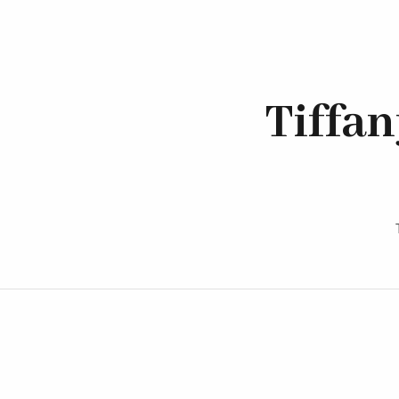
Tiffan