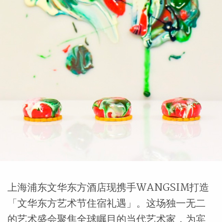
上海浦东文华东方酒店现携手WANGSIM打造
「文华东方艺术节住宿礼遇」。这场独一无二
的艺术盛会聚焦全球瞩目的当代艺术家，为宾