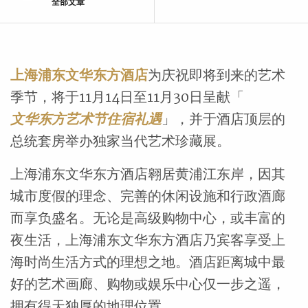
全部文章
上海浦东文华东方酒店
为庆祝即将到来的艺术
季节，将于11月14日至11月30日呈献「
文华东方艺术节住宿礼遇
」，并于酒店顶层的
总统套房举办独家当代艺术珍藏展。
上海浦东文华东方酒店翱居黄浦江东岸，因其
城市度假的理念、完善的休闲设施和行政酒廊
而享负盛名。无论是高级购物中心，或丰富的
夜生活，上海浦东文华东方酒店乃宾客享受上
海时尚生活方式的理想之地。酒店距离城中最
好的艺术画廊、购物或娱乐中心仅一步之遥，
拥有得天独厚的地理位置。