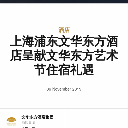
酒店
上海浦东文华东方酒
店呈献文华东方艺术
节住宿礼遇
06 November 2019
文华东方酒店集团
酒店集团