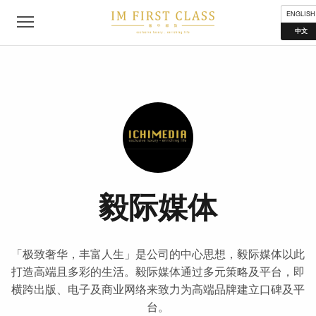
公司简介
联络我们
私隐声明
使用条款
分布地点
ENGLISH
中文
毅际媒体
「极致奢华，丰富人生」是公司的中心思想，毅际媒体以此
打造高端且多彩的生活。毅际媒体通过多元策略及平台，即
横跨出版、电子及商业网络来致力为高端品牌建立口碑及平
台。