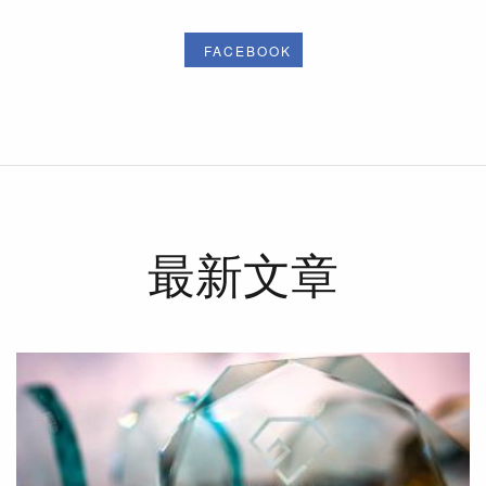
FACEBOOK
最新文章