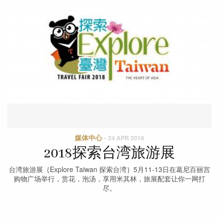
媒体中心
·
24 APR 2018
2018探索台湾旅游展
台湾旅游展｛Explore Taiwan 探索台湾｝5月11-13日在葛尼百丽宫
购物广场举行，赏花，泡汤，享用米其林，旅展配套让你一网打
尽。