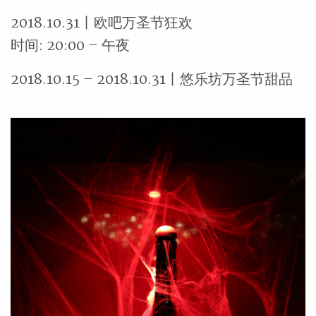
2018.10.31丨欧吧万圣节狂欢
时间: 20:00 – 午夜
2018.10.15 – 2018.10.31丨悠乐坊万圣节甜品