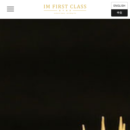
公司简介
联络我们
私隐声明
使用条款
分布地点
ENGLISH
中文