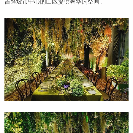
吉隆坡市中心的山区提供奢华的空间。