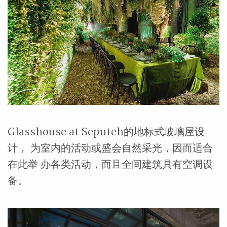
Glasshouse at Seputeh的地标式玻璃屋设
计， 为室内的活动或盛会自然采光，因而适合
在此举 办各类活动，而且全间建筑具有空调设
备。