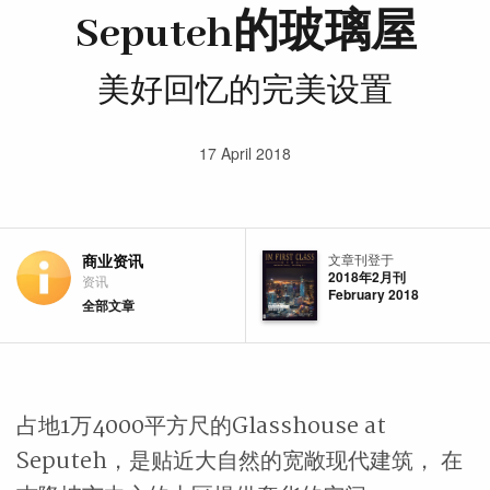
Seputeh的玻璃屋
美好回忆的完美设置
17 April 2018
商业资讯
文章刊登于
2018年2月刊
资讯
February 2018
全部文章
占地1万4000平方尺的Glasshouse at
Seputeh，是贴近大自然的宽敞现代建筑， 在