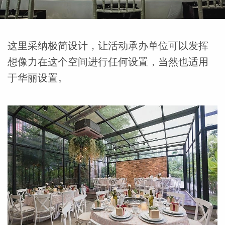
这里采纳极简设计，让活动承办单位可以发挥
想像力在这个空间进行任何设置，当然也适用
于华丽设置。