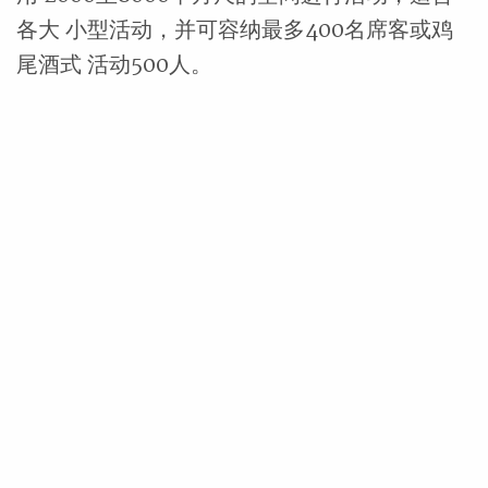
各大 小型活动，并可容纳最多400名席客或鸡
尾酒式 活动500人。