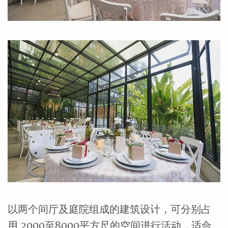
以两个间厅及庭院组成的建筑设计，可分别占
用 2000至8000平方尺的空间进行活动，适合