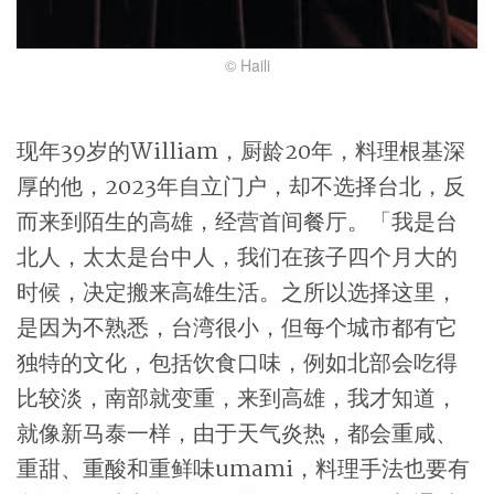
© Haili
现年39岁的William，厨龄20年，料理根基深
厚的他，2023年自立门户，却不选择台北，反
而来到陌生的高雄，经营首间餐厅。「我是台
北人，太太是台中人，我们在孩子四个月大的
时候，决定搬来高雄生活。之所以选择这里，
是因为不熟悉，台湾很小，但每个城市都有它
独特的文化，包括饮食口味，例如北部会吃得
比较淡，南部就变重，来到高雄，我才知道，
就像新马泰一样，由于天气炎热，都会重咸、
重甜、重酸和重鲜味umami，料理手法也要有