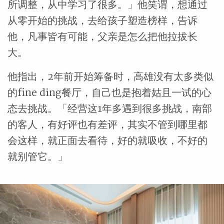
所调整，从中学习了很多。」他笑谓，想通过
从零开始的挑战，去给孩子塑造榜样，告诉
他，凡事皆有可能，父亲是怎么把他拉拔长
大。
他指出，2年前开始筹备时，高雄没有太多类似
的fine ding餐厅，自己也是抱着姑且一试的心
态去挑战。「经营这1年多遇到很多挑战，南部
的客人，有好评也有差评，其实不管到哪里都
会这样，就正面去看待，好的就吸收，不好的
就别管它。」