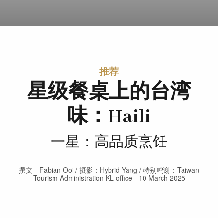
推荐
星级餐桌上的台湾
味：Haili
一星：高品质烹饪
撰文：Fabian Ooi / 摄影：Hybrid Yang / 特别鸣谢：Taiwan
Tourism Administration KL office - 10 March 2025